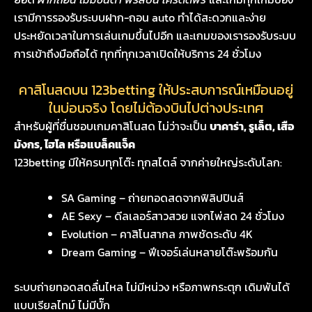
เรามีการรองรับระบบฝาก-ถอน auto ทำได้สะดวกและง่าย
ประหยัดเวลาในการเล่นเกมขึ้นไปอีก และเกมของเรารองรับระบบ
การเข้าถึงมือถือได้ ทุกที่ทุกเวลาเปิดให้บริการ 24 ชั่วโมง
คาสิโนสดบน 123betting ให้ประสบการณ์เหมือนอยู่
ในบ่อนจริง โดยไม่ต้องบินไปต่างประเทศ
สำหรับผู้ที่ชื่นชอบเกมคาสิโนสด ไม่ว่าจะเป็น
บาคาร่า, รูเล็ต, เสือ
มังกร, ไฮโล หรือแบล็คแจ็ค
123betting มีให้ครบทุกโต๊ะ ทุกสไตล์ จากค่ายใหญ่ระดับโลก:
SA Gaming – ถ่ายทอดสดจากฟิลิปปินส์
AE Sexy – ดีลเลอร์สาวสวย แจกไพ่สด 24 ชั่วโมง
Evolution – คาสิโนสากล ภาพชัดระดับ 4K
Dream Gaming – ฟีเจอร์เล่นหลายโต๊ะพร้อมกัน
ระบบถ่ายทอดสดลื่นไหล ไม่มีหน่วง หรือภาพกระตุก เดิมพันได้
แบบเรียลไทม์ ไม่มีบั๊ก