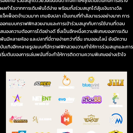
ร้อยเกม ร่วมสนุกได้วยวงเงินขั้นต่ำที่จะทำให้คุณตื่นเต้นกับการสร้าง
ผลกำไรจากการเดิมพันได้ง่าย พร้อมทั้งร่วมสนุกได้ลุ้นเงินรางวัล
แจ็คพ็อตจำนวนมาก เกมยิงปลา เป็นเกมที่กำลังมาแรงอย่างมาก การ
ออกแบบกราฟฟิกสวยงามและการเข้าร่วมสนุกกับการใช้งานที่ตอบ
สนองความต้องการได้อย่างดี ซึ่งเป็นอีกหนึ่งความพิเศษของการเดิม
พันมีหลายห้อง และปลาที่นี่ตายง่ายกว่าที่อื่น เกมออนไลน์ ยังมีความ
บันเทิงอีกหลายรูปแบบที่มีกราฟฟิกสวยงวามทำให้การร่วมสนุกและการ
เริ่มต้นของการเล่นพนันที่จะทำให้การติดตามความพิเศษอย่างเร้าใจ