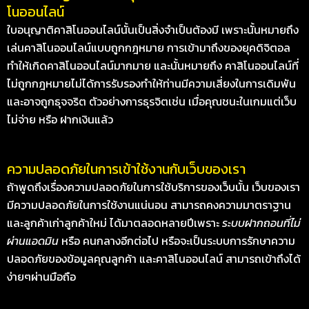
โนออนไลน์
ใบอนุญาติคาสิโนออนไลน์นั้นเป็นสิ่งจำเป็นต้องมี เพราะนั้นหมายถึง
เล่นคาสิโนออนไลน์แบบถูกกฎหมาย การเข้ามาถึงของยุคดิจิตอล
ทำให้เกิดคาสิโนออนไลน์มากมาย และนั้นหมายถึง คาสิโนออนไลน์ที่
ไม่ถูกกฎหมายไม่ได้การรับรองทำให้ท่านมีความเสี่ยงในการเดิมพัน
และอาจถูกธุจจริต ตัวอย่างการธุรจิตเช่น เมื่อคุณชนะในเกมแต่เว็บ
ไม่จ่าย หรือ ฝากเงินแล้ว
ความปลอดภัยในการเข้าใช้งานกับเว็บของเรา
ถ้าพูดถึงเรื่องความปลอดภัยในการใช้บริการของเว็บนั้น เว็บของเรา
มีความปลอดภัยในการใช้งานแน่นอน สามารถคงความมาตราฐาน
และลูกค้าเก่าลูกค้าใหม่ ได้มาตลอดหลายปีเพราะ
ระบบฝากถอนที่ไม่
ผ่านแอดมิน
หรือ คนกลางอีกต่อไป หรือจะเป็นระบบการรักษาความ
ปลอดภัยของข้อมูลคุณลูกค้า และคาสิโนออนไลน์ สามารถเข้าถึงได้
ง่ายๆผ่านมือถือ