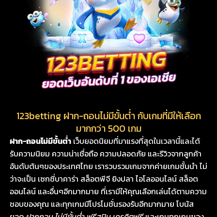
123betting ฝาก-ถอนไม่มีขั้นต่ำ กับเกมที่มีให้เลือก
มากกว่า 500 เกม
ฝาก-ถอนไม่มีขั้นต่ำ
เว็บยอดนิยมที่มาแรงที่สุดในเวลานี้และได้
รับความนิยม ความน่าเชื่อถือ ความปลอดภัย และรีวิวจากลูกค้า
อันดับต้นๆของประเทศไทย เรารวบรวมเกมจากค่ายเกมชั้นนำ ไม่
ว่าจะเป็น เซกซี่บาคาร่า สล็อตพีจี ยิงปลา ไอโลออนไลน์ สล็อต
ออนไลน์ และอื่นๆอีกมากมาย ที่เรามีให้คุณเลือกเล่นได้ตามความ
ชอบของคุณ และทุกเกมมีโปรโมชั่นรองรับอีกมากมาย โบนัส
ยอด
ฝากถอน ไม่มีขั้นต่ำ ฟรีสปิน เครดิตฟรี
และเกมทุกเกมของ